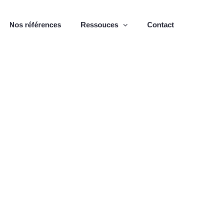
Nos références
Ressouces
Contact