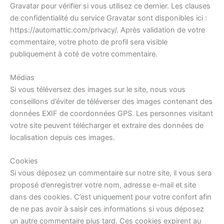
Gravatar pour vérifier si vous utilisez ce dernier. Les clauses
de confidentialité du service Gravatar sont disponibles ici :
https://automattic.com/privacy/. Après validation de votre
commentaire, votre photo de profil sera visible
publiquement à coté de votre commentaire.
Médias
Si vous téléversez des images sur le site, nous vous
conseillons d’éviter de téléverser des images contenant des
données EXIF de coordonnées GPS. Les personnes visitant
votre site peuvent télécharger et extraire des données de
localisation depuis ces images.
Cookies
Si vous déposez un commentaire sur notre site, il vous sera
proposé d’enregistrer votre nom, adresse e-mail et site
dans des cookies. C’est uniquement pour votre confort afin
de ne pas avoir à saisir ces informations si vous déposez
un autre commentaire plus tard. Ces cookies expirent au