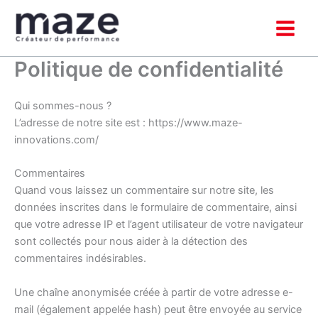
Aller
au
contenu
Politique de confidentialité
Qui sommes-nous ?
L’adresse de notre site est : https://www.maze-
innovations.com/
Commentaires
Quand vous laissez un commentaire sur notre site, les
données inscrites dans le formulaire de commentaire, ainsi
que votre adresse IP et l’agent utilisateur de votre navigateur
sont collectés pour nous aider à la détection des
commentaires indésirables.
Une chaîne anonymisée créée à partir de votre adresse e-
mail (également appelée hash) peut être envoyée au service