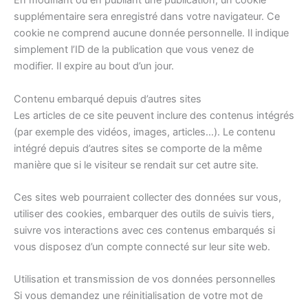
En modifiant ou en publiant une publication, un cookie
supplémentaire sera enregistré dans votre navigateur. Ce
cookie ne comprend aucune donnée personnelle. Il indique
simplement l’ID de la publication que vous venez de
modifier. Il expire au bout d’un jour.
Contenu embarqué depuis d’autres sites
Les articles de ce site peuvent inclure des contenus intégrés
(par exemple des vidéos, images, articles…). Le contenu
intégré depuis d’autres sites se comporte de la même
manière que si le visiteur se rendait sur cet autre site.
Ces sites web pourraient collecter des données sur vous,
utiliser des cookies, embarquer des outils de suivis tiers,
suivre vos interactions avec ces contenus embarqués si
vous disposez d’un compte connecté sur leur site web.
Utilisation et transmission de vos données personnelles
Si vous demandez une réinitialisation de votre mot de