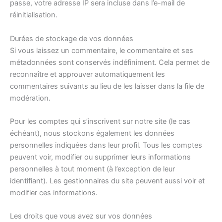
passe, votre adresse IP sera incluse dans l’e-mail de
réinitialisation.
Durées de stockage de vos données
Si vous laissez un commentaire, le commentaire et ses
métadonnées sont conservés indéfiniment. Cela permet de
reconnaître et approuver automatiquement les
commentaires suivants au lieu de les laisser dans la file de
modération.
Pour les comptes qui s’inscrivent sur notre site (le cas
échéant), nous stockons également les données
personnelles indiquées dans leur profil. Tous les comptes
peuvent voir, modifier ou supprimer leurs informations
personnelles à tout moment (à l’exception de leur
identifiant). Les gestionnaires du site peuvent aussi voir et
modifier ces informations.
Les droits que vous avez sur vos données