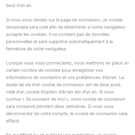
bout d’un an.
Si vous vous rendez sur la page de connexion, un cookie
temporaire sera créé afin de déterminer si votre navigateur
accepte les cookies. Il ne contient pas de données
personnelles et sera supprimé automatiquement à la
fermeture de votre navigateur.
Lorsque vous vous connecterez, nous mettrons en place un
certain nombre de cookies pour enregistrer vos
informations de connexion et vos préférences d’écran. La
durée de vie d’un cookie de connexion est de deux jours,
celle d’un cookie d’option d’écran est d’un an. Si vous
cochez « Se souvenir de moi », votre cookie de connexion
sera conservé pendant deux semaines. Si vous vous
déconnectez de votre compte, le cookie de connexion sera
effacé.