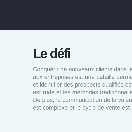
Le défi
Conquérir de nouveaux clients dans l
aux entreprises est une bataille per
et identifier des prospects qualifiés 
est rude et les méthodes traditionnelle
De plus, la communication de la valeu
est complexe et le cycle de vente est 