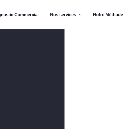
gnostic Commercial
Nos services
Notre Méthode