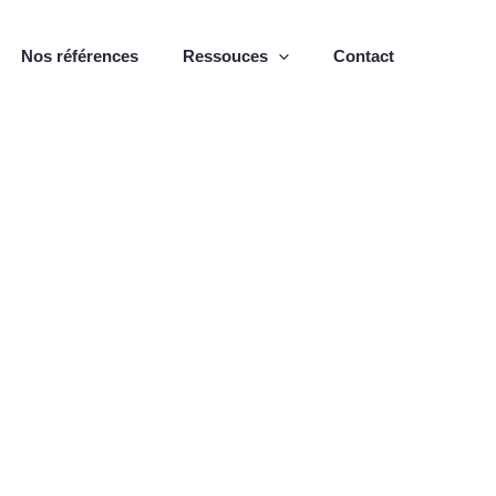
Nos références
Ressouces
Contact