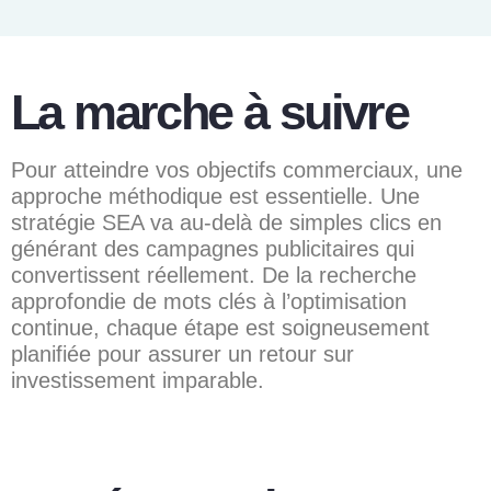
La marche à suivre
Pour atteindre vos objectifs commerciaux, une
approche méthodique est essentielle. Une
stratégie SEA va au-delà de simples clics en
générant des campagnes publicitaires qui
convertissent réellement. De la recherche
approfondie de mots clés à l’optimisation
continue, chaque étape est soigneusement
planifiée pour assurer un retour sur
investissement imparable.