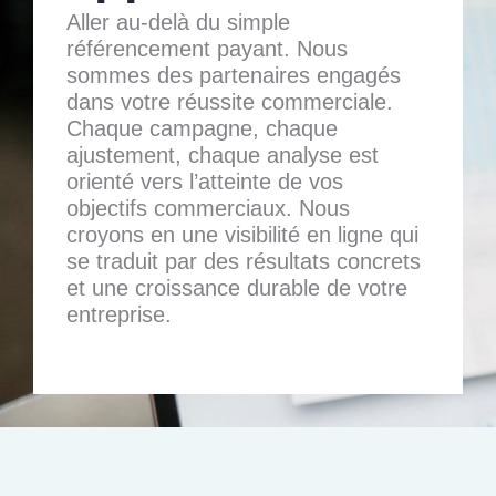
Aller au-delà du simple
référencement payant. Nous
sommes des partenaires engagés
dans votre réussite commerciale.
Chaque campagne, chaque
ajustement, chaque analyse est
orienté vers l’atteinte de vos
objectifs commerciaux. Nous
croyons en une visibilité en ligne qui
se traduit par des résultats concrets
et une croissance durable de votre
entreprise.