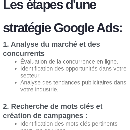
Les étapes d'une
stratégie Google Ads:
1. Analyse du marché et des
concurrents
Évaluation de la concurrence en ligne.
Identification des opportunités dans votre
secteur.
Analyse des tendances publicitaires dans
votre industrie.
2. Recherche de mots clés et
création de campagnes :
Identification des mots clés pertinents