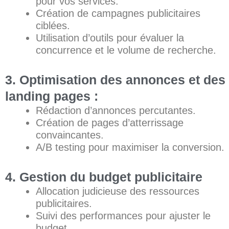
pour vos services.
Création de campagnes publicitaires
ciblées.
Utilisation d’outils pour évaluer la
concurrence et le volume de recherche.
3. Optimisation des annonces et des
landing pages :
Rédaction d’annonces percutantes.
Création de pages d’atterrissage
convaincantes.
A/B testing pour maximiser la conversion.
4. Gestion du budget publicitaire
Allocation judicieuse des ressources
publicitaires.
Suivi des performances pour ajuster le
budget.