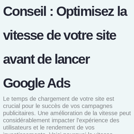
Conseil : Optimisez la
vitesse de votre site
avant de lancer
Google Ads
Le temps de chargement de votre site est
crucial pour le succès de vos campagnes
publicitaires. Une amélioration de la vitesse peut
considérablement impacter l’expérience des
utilisateurs et le rendement de vos