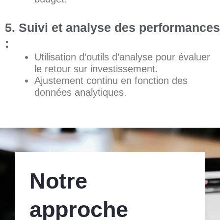
5. Suivi et analyse des performances
:
Utilisation d’outils d’analyse pour évaluer
le retour sur investissement.
Ajustement continu en fonction des
données analytiques.
Notre
approche