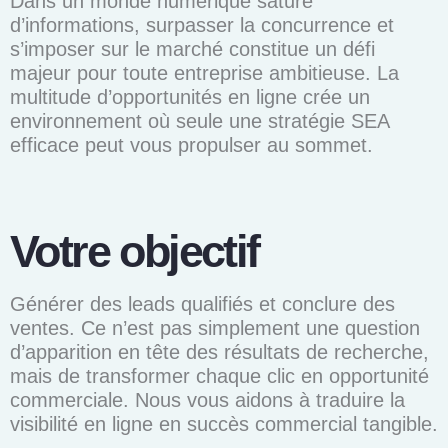
Dans un monde numérique saturé
d’informations, surpasser la concurrence et
s’imposer sur le marché constitue un défi
majeur pour toute entreprise ambitieuse. La
multitude d’opportunités en ligne crée un
environnement où seule une stratégie SEA
efficace peut vous propulser au sommet.
Votre objectif
Générer des leads qualifiés et conclure des
ventes. Ce n’est pas simplement une question
d’apparition en tête des résultats de recherche,
mais de transformer chaque clic en opportunité
commerciale. Nous vous aidons à traduire la
visibilité en ligne en succès commercial tangible.