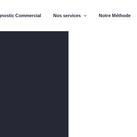
gnostic Commercial
Nos services
Notre Méthode