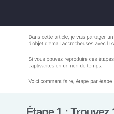
Dans cette article, je vais partager un
d’objet d’email accrocheuses avec l’I
Si vous pouvez reproduire ces étapes,
captivantes en un rien de temps.
Voici comment faire, étape par étape 
Étape 1 : Trouvez 