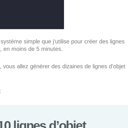
 système simple que j’utilise pour créer des lignes
A, en moins de 5 minutes.
 vous allez générer des dizaines de lignes d’objet
:
10 lignes d’objet