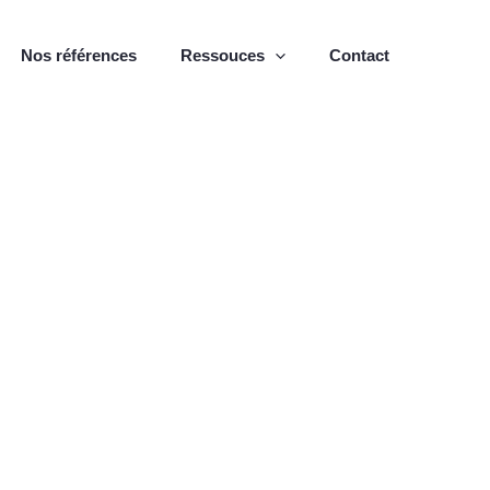
Nos références
Ressouces
Contact