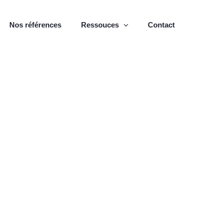
Nos références
Ressouces
Contact