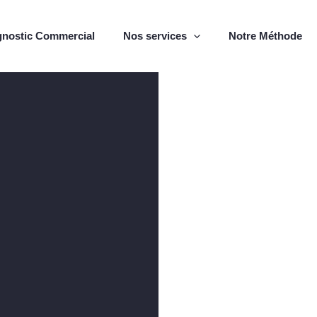
gnostic Commercial
Nos services
Notre Méthode