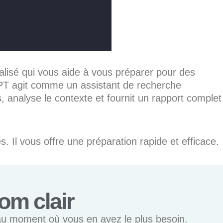
isé qui vous aide à vous préparer pour des
PT agit comme un assistant de recherche
s, analyse le contexte et fournit un rapport complet
s. Il vous offre une préparation rapide et efficace.
om clair
au moment où vous en avez le plus besoin.