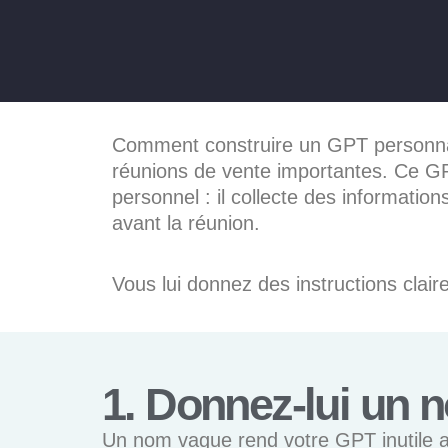
Comment construire un GPT personnal
réunions de vente importantes. Ce G
personnel : il collecte des information
avant la réunion.
Vous lui donnez des instructions claire
1. Donnez-lui un n
Un nom vague rend votre GPT inutile 