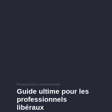
Prospection commerciale
Guide ultime pour les
professionnels
libéraux