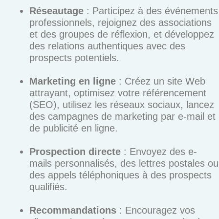
Réseautage
: Participez à des événements
professionnels, rejoignez des associations
et des groupes de réflexion, et développez
des relations authentiques avec des
prospects potentiels.
Marketing en ligne
: Créez un site Web
attrayant, optimisez votre référencement
(SEO), utilisez les réseaux sociaux, lancez
des campagnes de marketing par e-mail et
de publicité en ligne.
Prospection directe
: Envoyez des e-
mails personnalisés, des lettres postales ou
des appels téléphoniques à des prospects
qualifiés.
Recommandations
: Encouragez vos