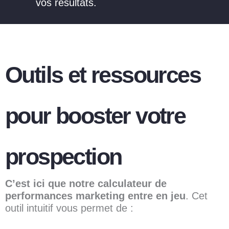
vos résultats.
Outils et ressources
pour booster votre
prospection
C’est ici que notre calculateur de
performances marketing entre en jeu
. Cet
outil intuitif vous permet de :