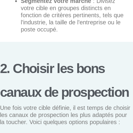
Segmentez votre marché
: Divisez
votre cible en groupes distincts en
fonction de critères pertinents, tels que
l’industrie, la taille de l’entreprise ou le
poste occupé.
2. Choisir les bons
canaux de prospection
Une fois votre cible définie, il est temps de choisir
les canaux de prospection les plus adaptés pour
la toucher. Voici quelques options populaires :