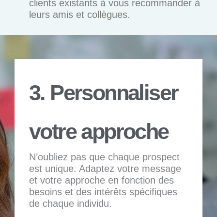
clients existants à vous recommander à
leurs amis et collègues.
3. Personnaliser
votre approche
N’oubliez pas que chaque prospect
est unique. Adaptez votre message
et votre approche en fonction des
besoins et des intérêts spécifiques
de chaque individu.