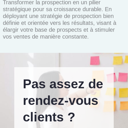
Transformer la prospection en un pilier
stratégique pour sa croissance durable. En
déployant une stratégie de prospection bien
définie et orientée vers les résultats, visant à
élargir votre base de prospects et à stimuler
vos ventes de manière constante.
Pas assez de
rendez-vous
clients ?