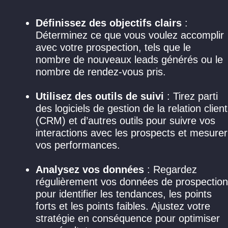
Définissez des objectifs clairs
:
Déterminez ce que vous voulez accomplir
avec votre prospection, tels que le
nombre de nouveaux leads générés ou le
nombre de rendez-vous pris.
Utilisez des outils de suivi
: Tirez parti
des logiciels de gestion de la relation client
(CRM) et d’autres outils pour suivre vos
interactions avec les prospects et mesurer
vos performances.
Analysez vos données
: Regardez
régulièrement vos données de prospection
pour identifier les tendances, les points
forts et les points faibles. Ajustez votre
stratégie en conséquence pour optimiser