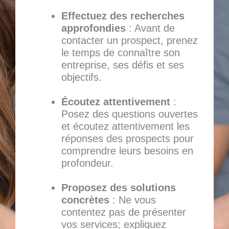
Effectuez des recherches
approfondies
: Avant de
contacter un prospect, prenez
le temps de connaître son
entreprise, ses défis et ses
objectifs.
Écoutez attentivement
:
Posez des questions ouvertes
et écoutez attentivement les
réponses des prospects pour
comprendre leurs besoins en
profondeur.
Proposez des solutions
concrètes
: Ne vous
contentez pas de présenter
vos services; expliquez