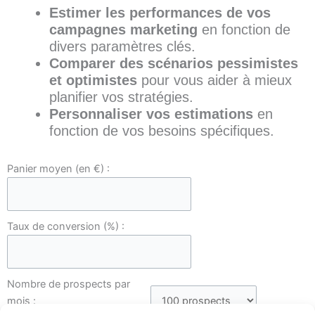
Estimer les performances de vos
campagnes marketing
en fonction de
divers paramètres clés.
Comparer des scénarios pessimistes
et optimistes
pour vous aider à mieux
planifier vos stratégies.
Personnaliser vos estimations
en
fonction de vos besoins spécifiques.
Panier moyen (en €) :
Taux de conversion (%) :
Nombre de prospects par
mois :