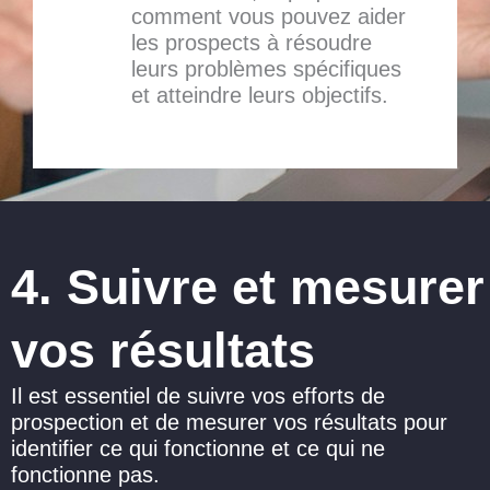
comment vous pouvez aider
les prospects à résoudre
leurs problèmes spécifiques
et atteindre leurs objectifs.
4. Suivre et mesurer
vos résultats
Il est essentiel de suivre vos efforts de
prospection et de mesurer vos résultats pour
identifier ce qui fonctionne et ce qui ne
fonctionne pas.