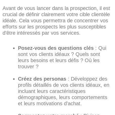
Avant de vous lancer dans la prospection, il est
crucial de définir clairement votre cible clientèle
idéale. Cela vous permettra de concentrer vos
efforts sur les prospects les plus susceptibles
d’être intéressés par vos services.
Posez-vous des questions clés
: Qui
sont vos clients idéaux ? Quels sont
leurs besoins et leurs défis ? Où les
trouver ?
Créez des personas
: Développez des
profils détaillés de vos clients idéaux, en
incluant leurs caractéristiques
démographiques, leurs comportements
et leurs motivations d’achat.