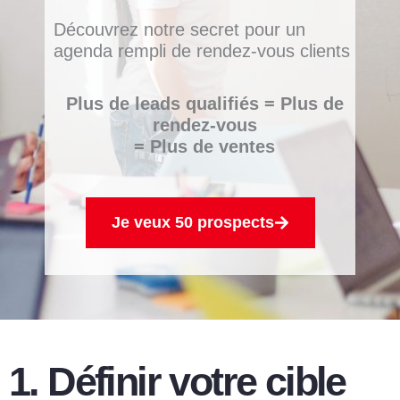
Découvrez notre secret pour un
agenda rempli de rendez-vous clients
Plus de leads qualifiés = Plus de
rendez-vous
= Plus de ventes
Je veux 50 prospects
1. Définir votre cible