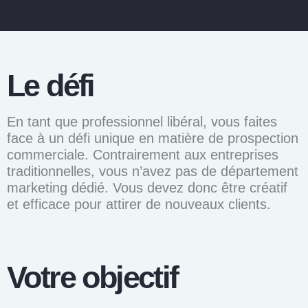
Le défi
En tant que professionnel libéral, vous faites
face à un défi unique en matière de prospection
commerciale. Contrairement aux entreprises
traditionnelles, vous n’avez pas de département
marketing dédié. Vous devez donc être créatif
et efficace pour attirer de nouveaux clients.
Votre objectif