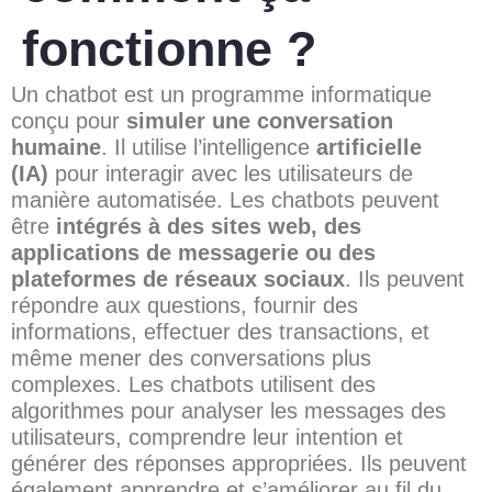
fonctionne ?
Un chatbot est un programme informatique
conçu pour
simuler une conversation
humaine
. Il utilise l’intelligence
artificielle
(IA)
pour interagir avec les utilisateurs de
manière automatisée. Les chatbots peuvent
être
intégrés à des sites web, des
applications de messagerie ou des
plateformes de réseaux sociaux
. Ils peuvent
répondre aux questions, fournir des
informations, effectuer des transactions, et
même mener des conversations plus
complexes. Les chatbots utilisent des
algorithmes pour analyser les messages des
utilisateurs, comprendre leur intention et
générer des réponses appropriées. Ils peuvent
également apprendre et s’améliorer au fil du