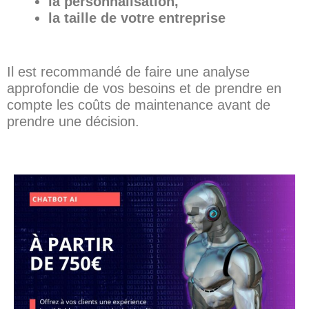
la personnalisation,
la taille de votre entreprise
Il est recommandé de faire une analyse
approfondie de vos besoins et de prendre en
compte les coûts de maintenance avant de
prendre une décision.