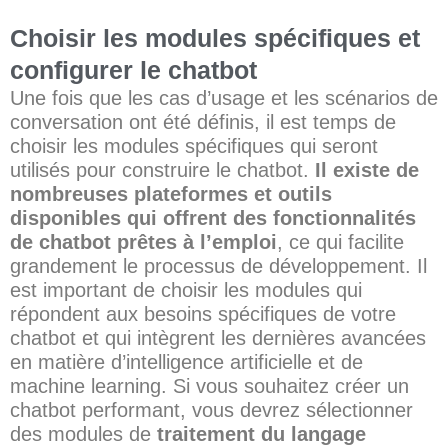
Choisir les modules spécifiques et
configurer le chatbot
Une fois que les cas d’usage et les scénarios de
conversation ont été définis, il est temps de
choisir les modules spécifiques qui seront
utilisés pour construire le chatbot.
Il existe de
nombreuses plateformes et outils
disponibles qui offrent des fonctionnalités
de chatbot prêtes à l’emploi
, ce qui facilite
grandement le processus de développement. Il
est important de choisir les modules qui
répondent aux besoins spécifiques de votre
chatbot et qui intègrent les dernières avancées
en matière d’intelligence artificielle et de
machine learning. Si vous souhaitez créer un
chatbot performant, vous devrez sélectionner
des modules de
traitement du langage