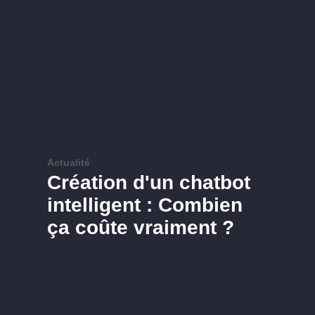
Actualité
Création d'un chatbot
intelligent : Combien
ça coûte vraiment ?