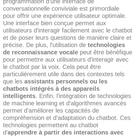
programmation d’une interface de
conversationnelle conviviale est primordiale
pour offrir une expérience utilisateur optimale.
Une interface bien conçue permet aux
utilisateurs d’interagir facilement avec le chatbot
et de poser leurs questions de manière claire et
précise. De plus, l’utilisation de
technologies
de reconnaissance vocale
peut être bénéfique
pour permettre aux utilisateurs d’interagir avec
le chatbot par la voix. Cela peut être
particulièrement utile dans des contextes tels
que les
assistants personnels ou les
chatbots intégrés à des appareils
intelligents
. Enfin, l’intégration de technologies
de machine learning et d’algorithmes avancés
permet d’améliorer les capacités de
compréhension et d’adaptation du chatbot. Ces
technologies permettent au chatbot
d’
apprendre à partir des interactions avec