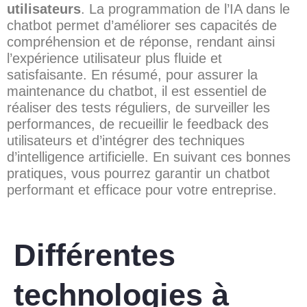
utilisateurs
. La programmation de l’IA dans le
chatbot permet d’améliorer ses capacités de
compréhension et de réponse, rendant ainsi
l’expérience utilisateur plus fluide et
satisfaisante. En résumé, pour assurer la
maintenance du chatbot, il est essentiel de
réaliser des tests réguliers, de surveiller les
performances, de recueillir le feedback des
utilisateurs et d’intégrer des techniques
d’intelligence artificielle. En suivant ces bonnes
pratiques, vous pourrez garantir un chatbot
performant et efficace pour votre entreprise.
Différentes
technologies à