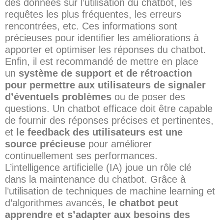
des données sur l’utilisation du chatbot, les
requêtes les plus fréquentes, les erreurs
rencontrées, etc. Ces informations sont
précieuses pour identifier les améliorations à
apporter et optimiser les réponses du chatbot.
Enfin, il est recommandé de mettre en place
un
système de support et de rétroaction
pour permettre aux utilisateurs de signaler
d’éventuels problèmes
ou de poser des
questions. Un chatbot efficace doit être capable
de fournir des réponses précises et pertinentes,
et
le feedback des utilisateurs est une
source précieuse
pour améliorer
continuellement ses performances.
L’intelligence artificielle (IA) joue un rôle clé
dans la maintenance du chatbot. Grâce à
l’utilisation de techniques de machine learning et
d’algorithmes avancés,
le chatbot peut
apprendre et s’adapter aux besoins des