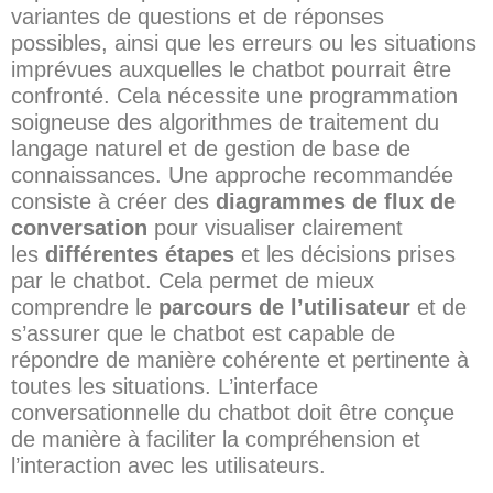
variantes de questions et de réponses
possibles, ainsi que les erreurs ou les situations
imprévues auxquelles le chatbot pourrait être
confronté. Cela nécessite une programmation
soigneuse des algorithmes de traitement du
langage naturel et de gestion de base de
connaissances. Une approche recommandée
consiste à créer des
diagrammes de flux de
conversation
pour visualiser clairement
les
différentes étapes
et les décisions prises
par le chatbot. Cela permet de mieux
comprendre le
parcours de l’utilisateur
et de
s’assurer que le chatbot est capable de
répondre de manière cohérente et pertinente à
toutes les situations. L’interface
conversationnelle du chatbot doit être conçue
de manière à faciliter la compréhension et
l’interaction avec les utilisateurs.