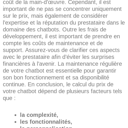
coût de la main-d’œuvre. Cependant, il est
important de ne pas se concentrer uniquement
sur le prix, mais également de considérer
l’expertise et la réputation du prestataire dans le
domaine des chatbots. Outre les frais de
développement, il est important de prendre en
compte les coûts de maintenance et de
support. Assurez-vous de clarifier ces aspects
avec le prestataire afin d’éviter les surprises
financières à l’avenir. La maintenance régulière
de votre chatbot est essentielle pour garantir
son bon fonctionnement et sa disponibilité
continue. En conclusion, le calcul du prix de
votre chatbot dépend de plusieurs facteurs tels
que :
la complexité,
les fonctionnalités,