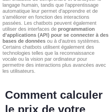
langage humain, tandis que l’apprentissage
automatique leur permet d’apprendre et de
s’améliorer en fonction des interactions
passées. Les chatbots peuvent également
utiliser des interfaces de
programmation
d’applications (API) pour se connecter à des
bases de données
ou à d’autres systèmes.
Certains chatbots utilisent également des
technologies telles que la reconnaissance
vocale ou la vision par ordinateur pour
permettre des interactions plus avancées avec
les utilisateurs.
Comment calculer
le prix de votre