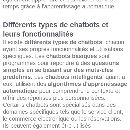
temps grâce à l’apprentissage automatique.
Différents types de chatbots et
leurs fonctionnalités
Il existe
différents types de chatbots
, chacun
ayant ses propres fonctionnalités et utilisations
spécifiques. Les
chatbots basiques
sont
programmés pour répondre à des
questions
simples en se basant sur des mots-clés
prédéfinis
. Les
chatbots intelligents
, quant à
eux, utilisent des
algorithmes d’apprentissage
automatique
pour comprendre le contexte et
offrir des réponses plus personnalisées.
Certains chatbots sont spécialisés dans des
domaines spécifiques tels que le service client,
le commerce électronique ou les réservations.
Ils peuvent également être utilisés