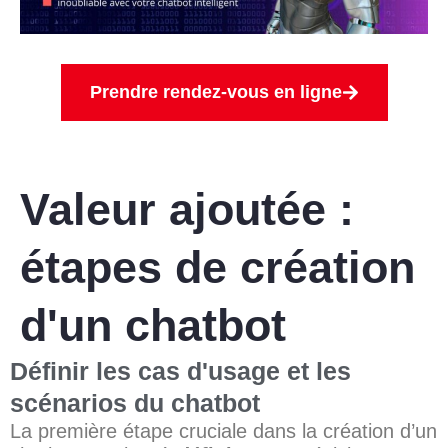
Prendre rendez-vous en ligne
Valeur ajoutée :
étapes de création
d'un chatbot
Définir les cas d'usage et les
scénarios du chatbot
La première étape cruciale dans la création d’un