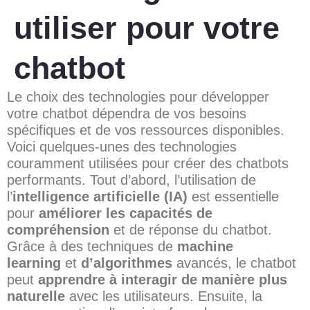
utiliser pour votre
chatbot
Le choix des technologies pour développer
votre chatbot dépendra de vos besoins
spécifiques et de vos ressources disponibles.
Voici quelques-unes des technologies
couramment utilisées pour créer des chatbots
performants. Tout d’abord, l’utilisation de
l’
intelligence artificielle (IA)
est essentielle
pour
améliorer les capacités de
compréhension
et de réponse du chatbot.
Grâce à des techniques de
machine
learning
et
d’algorithmes
avancés, le chatbot
peut
apprendre à interagir de manière plus
naturelle
avec les utilisateurs. Ensuite, la