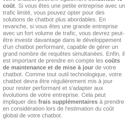
coût
. Si vous êtes une petite entreprise avec un
trafic limité, vous pouvez opter pour des
solutions de chatbot plus abordables. En
revanche, si vous êtes une grande entreprise
avec un fort volume de trafic, vous devrez peut-
être investir davantage dans le développement
d’un chatbot performant, capable de gérer un
grand nombre de requêtes simultanées. Enfin, il
est important de prendre en compte les
coûts
de maintenance et de mise à jour
de votre
chatbot. Comme tout outil technologique, votre
chatbot devra être régulièrement mis à jour
pour rester performant et s’adapter aux
évolutions de votre entreprise. Cela peut
impliquer des
frais supplémentaires
à prendre
en considération lors de l’estimation du coût
global de votre chatbot.