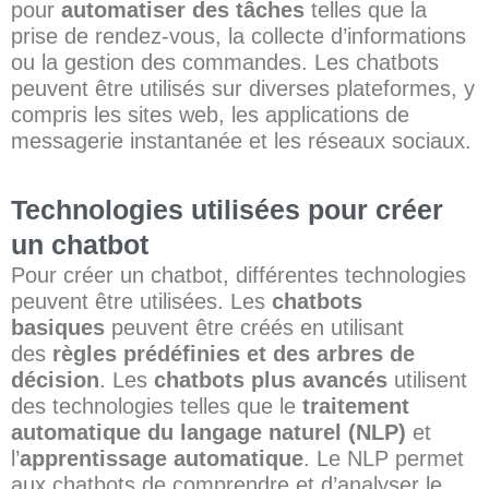
pour
automatiser des tâches
telles que la
prise de rendez-vous, la collecte d’informations
ou la gestion des commandes. Les chatbots
peuvent être utilisés sur diverses plateformes, y
compris les sites web, les applications de
messagerie instantanée et les réseaux sociaux.
Technologies utilisées pour créer
un chatbot
Pour créer un chatbot, différentes technologies
peuvent être utilisées. Les
chatbots
basiques
peuvent être créés en utilisant
des
règles prédéfinies et des arbres de
décision
. Les
chatbots plus avancés
utilisent
des technologies telles que le
traitement
automatique du langage naturel (NLP)
et
l’
apprentissage automatique
. Le NLP permet
aux chatbots de comprendre et d’analyser le