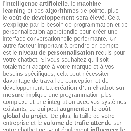
l’
intelligence artificielle
, le
machine
learning
et des
algorithmes
de pointe, plus
le
coût de développement sera élevé
. Cela
s’explique par le besoin de programmation et de
personnalisation approfondie pour créer une
interface conversationnelle performante. Un
autre facteur important à prendre en compte
est le
niveau de personnalisation
requis pour
votre chatbot. Si vous souhaitez qu’il soit
totalement adapté à votre marque et à vos
besoins spécifiques, cela peut nécessiter
davantage de travail de conception et de
développement. La
création d’un chatbot sur
mesure
implique une programmation plus
complexe et une intégration avec vos systèmes
existants, ce qui peut
augmenter le coût
global du projet
. De plus, la taille de votre
entreprise et le
volume de trafic attendu
sur
votre chatbot peuvent également
influencer le