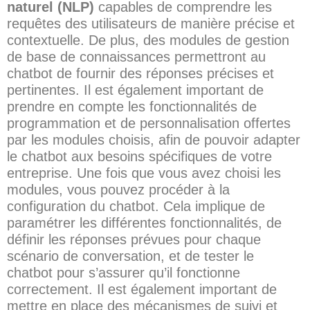
naturel (NLP)
capables de comprendre les
requêtes des utilisateurs de manière précise et
contextuelle. De plus, des modules de gestion
de base de connaissances permettront au
chatbot de fournir des réponses précises et
pertinentes. Il est également important de
prendre en compte les fonctionnalités de
programmation et de personnalisation offertes
par les modules choisis, afin de pouvoir adapter
le chatbot aux besoins spécifiques de votre
entreprise. Une fois que vous avez choisi les
modules, vous pouvez procéder à la
configuration du chatbot. Cela implique de
paramétrer les différentes fonctionnalités, de
définir les réponses prévues pour chaque
scénario de conversation, et de tester le
chatbot pour s’assurer qu’il fonctionne
correctement. Il est également important de
mettre en place des mécanismes de suivi et