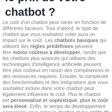
chatbot ?
Le coût d’un chatbot peut varier en fonction de
différents facteurs. Tout d’abord, le type de
chatbot que vous souhaitez créer aura un
impact sur le coût. Les
chatbots basiques
qui
utilisent des
règles prédéfinies
peuvent
être
moins coûteux à développer
, tandis que
les chatbots plus avancés qui utilisent des
technologies d’intelligence artificielle peuvent
être plus coûteux en raison des compétences et
des ressources requises. Ensuite, la complexité
des fonctionnalités et des intégrations que vous
souhaitez inclure dans votre chatbot peut
également influencer le coût. Plus le chatbot
est
personnalisé et sophistiqué
,
plus le coût
sera élevé
. Enfin, le temps de développement