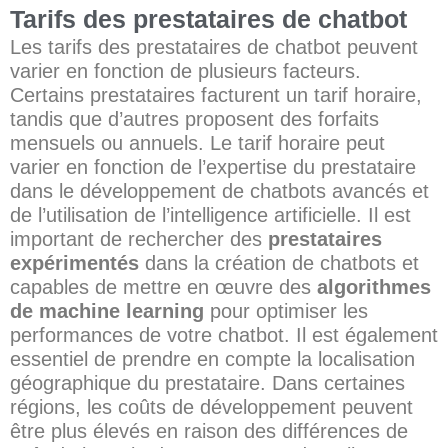
Tarifs des prestataires de chatbot
Les tarifs des prestataires de chatbot peuvent
varier en fonction de plusieurs facteurs.
Certains prestataires facturent un tarif horaire,
tandis que d’autres proposent des forfaits
mensuels ou annuels. Le tarif horaire peut
varier en fonction de l’expertise du prestataire
dans le développement de chatbots avancés et
de l’utilisation de l’intelligence artificielle. Il est
important de rechercher des
prestataires
expérimentés
dans la création de chatbots et
capables de mettre en œuvre des
algorithmes
de machine learning
pour optimiser les
performances de votre chatbot. Il est également
essentiel de prendre en compte la localisation
géographique du prestataire. Dans certaines
régions, les coûts de développement peuvent
être plus élevés en raison des différences de