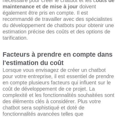
nécessaire pour créer le chatbot et les c
oûts de
maintenance et de mise à jour
doivent
également être pris en compte. Il est
recommandé de travailler avec des spécialistes
du développement de chatbots pour obtenir une
estimation précise des coûts et des options de
tarification.
Facteurs à prendre en compte dans
l'estimation du coût
Lorsque vous envisagez de créer un chatbot
pour votre entreprise, il est essentiel de prendre
en compte plusieurs facteurs qui influent sur le
coût de développement de ce projet. La
complexité et les fonctionnalités souhaitées sont
des éléments clés à considérer. Plus votre
chatbot sera sophistiqué et doté de
fonctionnalités avancées telles que