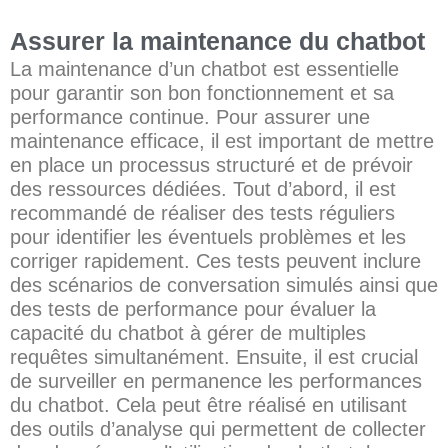
Assurer la maintenance du chatbot
La maintenance d’un chatbot est essentielle
pour garantir son bon fonctionnement et sa
performance continue. Pour assurer une
maintenance efficace, il est important de mettre
en place un processus structuré et de prévoir
des ressources dédiées. Tout d’abord, il est
recommandé de réaliser des tests réguliers
pour identifier les éventuels problèmes et les
corriger rapidement. Ces tests peuvent inclure
des scénarios de conversation simulés ainsi que
des tests de performance pour évaluer la
capacité du chatbot à gérer de multiples
requêtes simultanément. Ensuite, il est crucial
de surveiller en permanence les performances
du chatbot. Cela peut être réalisé en utilisant
des outils d’analyse qui permettent de collecter