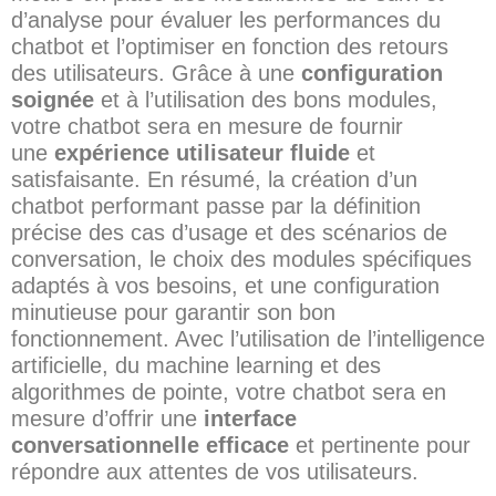
d’analyse pour évaluer les performances du
chatbot et l’optimiser en fonction des retours
des utilisateurs. Grâce à une
configuration
soignée
et à l’utilisation des bons modules,
votre chatbot sera en mesure de fournir
une
expérience utilisateur fluide
et
satisfaisante. En résumé, la création d’un
chatbot performant passe par la définition
précise des cas d’usage et des scénarios de
conversation, le choix des modules spécifiques
adaptés à vos besoins, et une configuration
minutieuse pour garantir son bon
fonctionnement. Avec l’utilisation de l’intelligence
artificielle, du machine learning et des
algorithmes de pointe, votre chatbot sera en
mesure d’offrir une
interface
conversationnelle efficace
et pertinente pour
répondre aux attentes de vos utilisateurs.