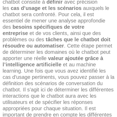
chatbot consiste à
définir
avec précision
les
cas d’usage et les scénarios
auxquels le
chatbot sera confronté. Pour cela, il est
essentiel de mener une analyse approfondie
des
besoins spécifiques de votre
entreprise
et de vos clients, ainsi que des
problèmes ou des
tâches que le chatbot doit
résoudre ou automatiser
. Cette étape permet
de déterminer les domaines où le chatbot peut
apporter une réelle
valeur ajoutée grâce à
l’intelligence artificielle
et au machine
learning. Une fois que vous avez identifié les
cas d’usage pertinents, vous pouvez passer à la
définition des scénarios de conversation du
chatbot. Il s’agit ici de déterminer les différentes
interactions que le chatbot aura avec les
utilisateurs et de spécifier les réponses
appropriées pour chaque situation. Il est
important de prendre en compte les différentes